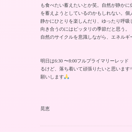
も食べたい蓄えたいとか笑。自然が静かに
を蓄えようとしているのかもしれない。個人
静かにひとりを楽しんだり、ゆったり呼吸
向き合うのにはピッタリの季節だと思う。
自然のサイクルを意識しながら、エネルギ
明日は6:30 〜8:00フルプライマリー
るけど、落ち着いて頑張りたいと思います^
願いします
晃恵