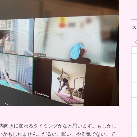
ス
ーが内向きに変わるタイミングかなと思います。もしかし
いかもしれません。だるい、眠い、やる気でない、で