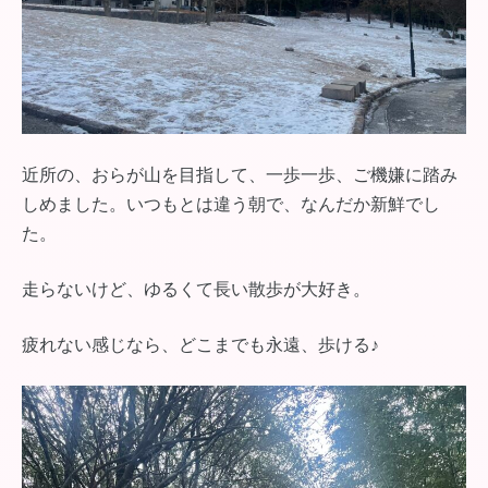
近所の、おらが山を目指して、一歩一歩、ご機嫌に踏み
しめました。いつもとは違う朝で、なんだか新鮮でし
た。
走らないけど、ゆるくて長い散歩が大好き。
疲れない感じなら、どこまでも永遠、歩ける♪