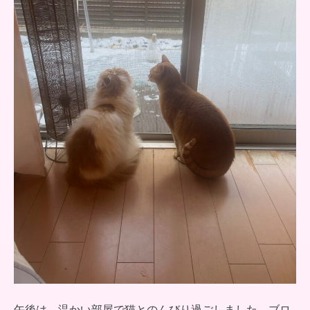
午後は、温かい部屋で猫とのんびり過ごしました。ブロ