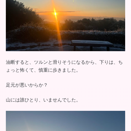
油断すると、ツルンと滑りそうになるから、下りは、ち
ょっと怖くて、慎重に歩きました。
足元が悪いからか？
山には誰ひとり、いませんでした。