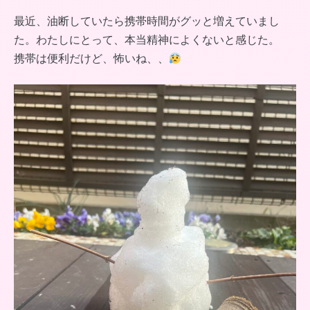
最近、油断していたら携帯時間がグッと増えていまし
た。わたしにとって、本当精神によくないと感じた。
携帯は便利だけど、怖いね、、