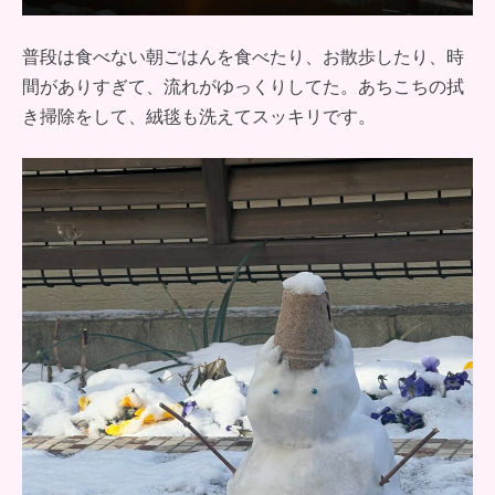
普段は食べない朝ごはんを食べたり、お散歩したり、時
間がありすぎて、流れがゆっくりしてた。あちこちの拭
き掃除をして、絨毯も洗えてスッキリです。