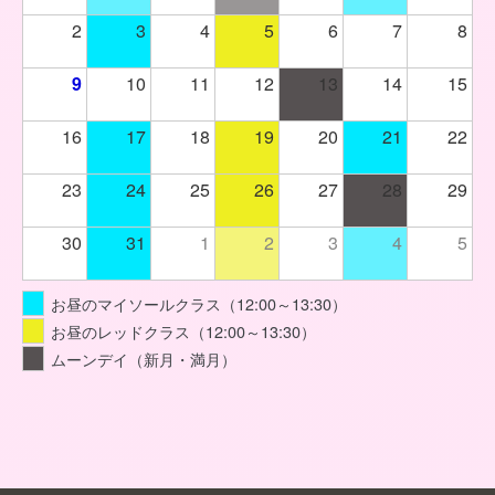
2
3
4
5
6
7
8
9
10
11
12
13
14
15
16
17
18
19
20
21
22
23
24
25
26
27
28
29
30
31
1
2
3
4
5
お昼のマイソールクラス（12:00～13:30）
お昼のレッドクラス（12:00～13:30）
ムーンデイ（新月・満月）