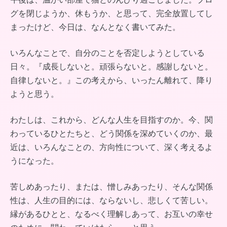
グを閉じようか、休もうか、と思って、完全放置してし
まったけど、今日は、なんとなく書いてみた。
いろんなことで、自分のことを否定しようとしている
日々。『成長しないと。頑張らないと。感謝しないと。
自律しないと。』この考えから、いったん離れて、降り
ようと思う。
わたしは、これから、どんな人生を目指すのか。今、関
わっているひとたちと、どう関係を深めていくのか、最
近は、いろんなことの、方向性について、深く考えるよ
うになった。
苦しめあったり、または、憎しみあったり、そんな関係
性は、人生の目的には、ならないし、悲しくて苦しい。
縁があるひとと、なるべく理解しあって、お互いの幸せ