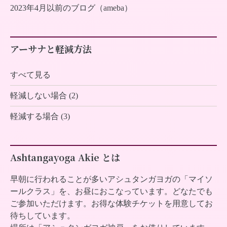
2023年4月以前のブログ（ameba）
アーサナと軽減方法
すべて見る
軽減しない場合 (2)
軽減する場合 (3)
Ashtangayoga Akie とは
早朝に行われることが多いアシュタンガヨガの「マイソ
ールクラス」を、お昼におこなっています。どなたでも
ご参加いただけます。お得な体験チケットを用意してお
待ちしています。