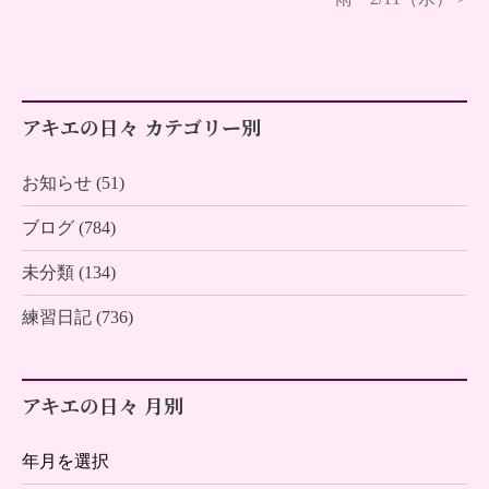
アキエの日々 カテゴリー別
お知らせ (51)
ブログ (784)
未分類 (134)
練習日記 (736)
アキエの日々 月別