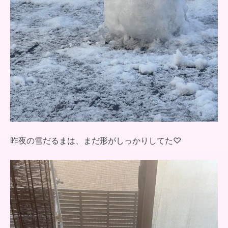
昨夜の雪だるまは、まだ形がしっかりしてた♡