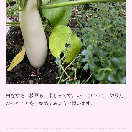
白なすも、枝豆も、楽しみです。いっこいっこ、やりた
かったことを、始めてみようと思います。