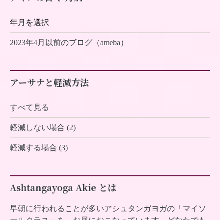
2023年4月以前のブログ（ameba）
アーサナと軽減方法
すべて見る
軽減しない場合 (2)
軽減する場合 (3)
Ashtangayoga Akie とは
早朝に行われることが多いアシュタンガヨガの「マイソ