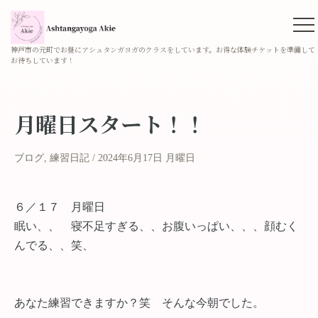
神戸市の元町でお昼にアシュタンガヨガのクラスをしています。お得な体験チケットを準備して
お待ちしています！
月曜日スタート！！
ブログ
,
練習日記
2024年6月17日 月曜日
６／１７ 月曜日
眠い、、 寝不足すぎる、、お腹いっぱい、、、顔むく
んでる、、笑、
あなた練習できますか？笑 そんな今朝でした。