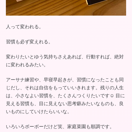
人って変われる。
習慣も必ず変えれる。
変わりたいとゆう気持ちさえあれば、行動すれば、絶対
に変われるみたい。
アーサナ練習や、早寝早起きが、習慣になったことも同
じだし、それは自信をもっていいきれます。残りの人生
は、小さなよい習慣を、たくさんつくりたいです☺︎ 目に
見える習慣も、目に見えない思考癖みたいなものも、良
いものにしていけたらいいな。
いろいろボーボーだけど笑、家庭菜園も順調です。