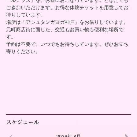
ールクラス」を、お昼におこなっています。どなたでも
ご参加いただけます。お得な体験チケットを用意してお
待ちしています。
場所は「アシュタンガヨガ神戸」をお借りしています。
元町商店街に面した、交通もお買い物も便利な場所で
す。
予約は不要で、いつでもお待ちしています。ぜひお立ち
寄りください。
スケジュール
2026年 8月