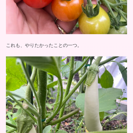
これも、やりたかったことの一つ。