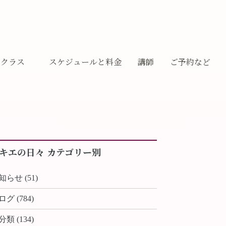
クラス
スケジュールと料金
講師
ご予約など
ギャラリー
キエの日々 カテゴリー別
知らせ (51)
ログ (784)
分類 (134)