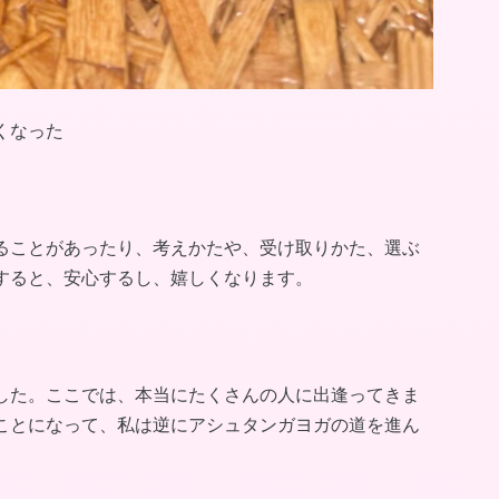
くなった
ることがあったり、考えかたや、受け取りかた、選ぶ
すると、安心するし、嬉しくなります。
した。ここでは、本当にたくさんの人に出逢ってきま
ことになって、私は逆にアシュタンガヨガの道を進ん