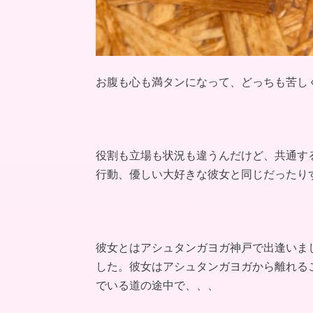
お腹も心も満タンになって、どっちも苦し
役割も立場も状況も違うんだけど、共通す
行動、優しい大好きな彼女と同じだったり
彼女とはアシュタンガヨガ神戸で出逢いま
した。彼女はアシュタンガヨガから離れる
でいる道の途中で、、、