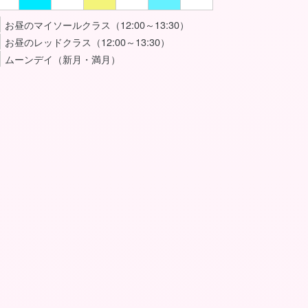
お昼のマイソールクラス（12:00～13:30）
お昼のレッドクラス（12:00～13:30）
ムーンデイ（新月・満月）