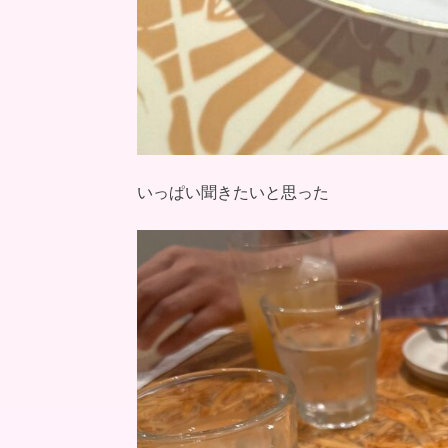
いっぱい聞きたいと思った