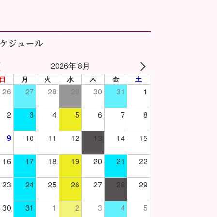
ケジュール
2026年 8月
日
月
火
水
木
金
土
26
27
28
29
30
31
1
2
3
4
5
6
7
8
9
10
11
12
13
14
15
16
17
18
19
20
21
22
23
24
25
26
27
28
29
30
31
1
2
3
4
5