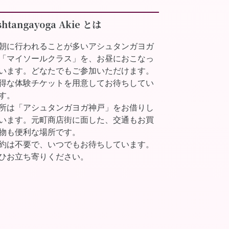
shtangayoga Akie とは
朝に行われることが多いアシュタンガヨガ
「マイソールクラス」を、お昼におこなっ
います。どなたでもご参加いただけます。
得な体験チケットを用意してお待ちしてい
す。
所は「アシュタンガヨガ神戸」をお借りし
います。元町商店街に面した、交通もお買
物も便利な場所です。
約は不要で、いつでもお待ちしています。
ひお立ち寄りください。