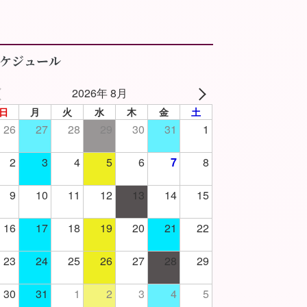
ケジュール
2026年 8月
日
月
火
水
木
金
土
26
27
28
29
30
31
1
2
3
4
5
6
7
8
9
10
11
12
13
14
15
16
17
18
19
20
21
22
23
24
25
26
27
28
29
30
31
1
2
3
4
5