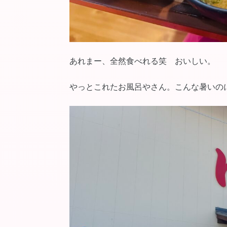
あれまー、全然食べれる笑 おいしい。
やっとこれたお風呂やさん。こんな暑いの