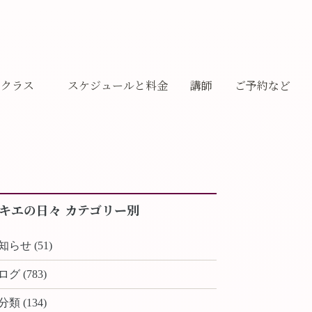
クラス
スケジュールと料金
講師
ご予約など
ギャラリー
キエの日々 カテゴリー別
知らせ (51)
ログ (783)
分類 (134)