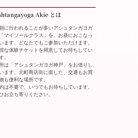
shtangayoga Akie とは
朝に行われることが多いアシュタンガヨガ
「マイソールクラス」を、お昼におこなっ
います。どなたでもご参加いただけます。
得な体験チケットを用意してお待ちしてい
す。
所は「アシュタンガヨガ神戸」をお借りし
います。元町商店街に面した、交通もお買
物も便利な場所です。
約は不要で、いつでもお待ちしています。
ひお立ち寄りください。