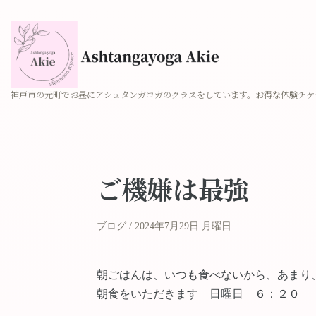
神戸市の元町でお昼にアシュタンガヨガのクラスをしています。お得な体験チケ
ご機嫌は最強
ブログ
2024年7月29日 月曜日
朝ごはんは、いつも食べないから、あまり
朝食をいただきます 日曜日 ６：２０