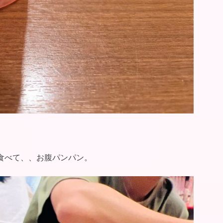
食べて、、お腹パンパン。