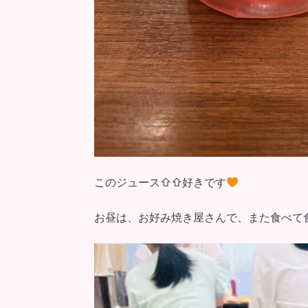
このジュース⇧⇧好きです
お昼は、お好み焼き屋さんで、また食べて