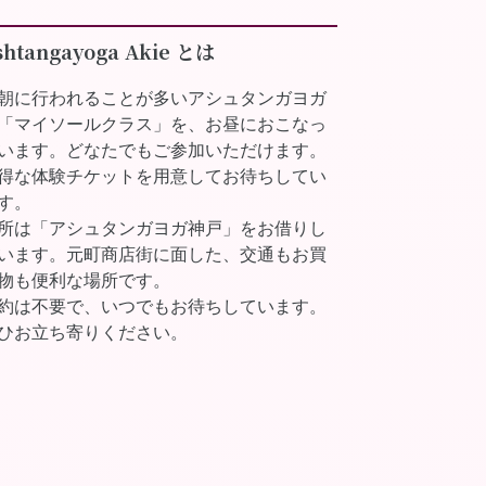
shtangayoga Akie とは
朝に行われることが多いアシュタンガヨガ
「マイソールクラス」を、お昼におこなっ
います。どなたでもご参加いただけます。
得な体験チケットを用意してお待ちしてい
す。
所は「アシュタンガヨガ神戸」をお借りし
います。元町商店街に面した、交通もお買
物も便利な場所です。
約は不要で、いつでもお待ちしています。
ひお立ち寄りください。