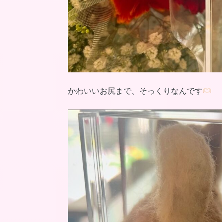
かわいいお尻まで、そっくりなんです