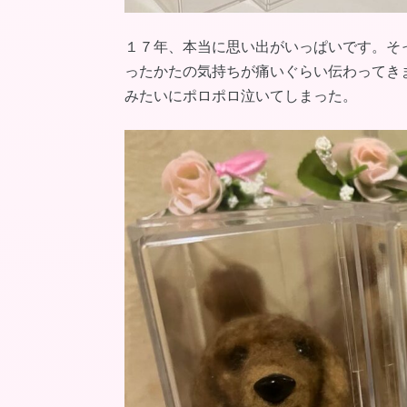
１７年、本当に思い出がいっぱいです。そ
ったかたの気持ちが痛いぐらい伝わってき
みたいにポロポロ泣いてしまった。