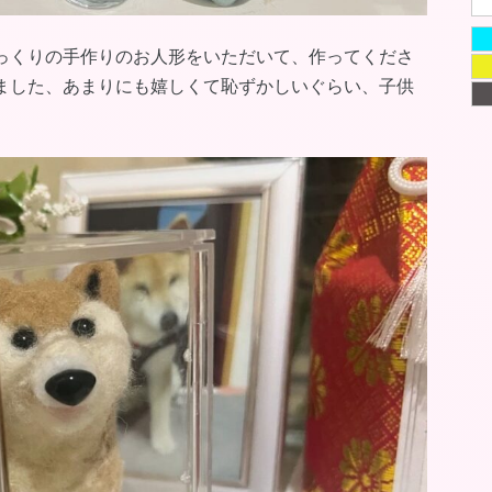
っくりの手作りのお人形をいただいて、作ってくださ
ました、あまりにも嬉しくて恥ずかしいぐらい、子供