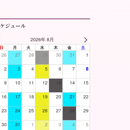
ケジュール
2026年 8月
日
月
火
水
木
金
土
26
27
28
29
30
31
1
2
3
4
5
6
7
8
9
10
11
12
13
14
15
16
17
18
19
20
21
22
23
24
25
26
27
28
29
30
31
1
2
3
4
5