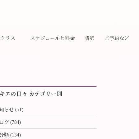
クラス
スケジュールと料金
講師
ご予約など
ギャラリー
キエの日々 カテゴリー別
知らせ (51)
ログ (784)
分類 (134)