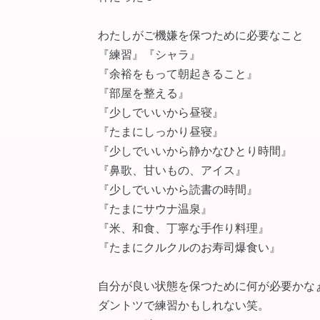
わたしがご機嫌を保つために必要なこと
『練習』『シャラ』
『余裕をもって朝起きること』
『部屋を整える』
『少しでいいから昼寝』
『たまにしっかり昼寝』
『少しでいいから静かなひとり時間』
『鼻歌、甘いもの、アイス』
『少しでいいから読書の時間』
『たまにサウナ温泉』
『米、和食、丁寧な手作り料理』
『たまにクルクルのお寿司爆食い』
自分が良い状態を保つために何が必要かな
ダントツで練習かもしれない笑。