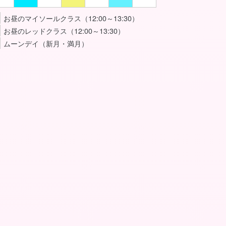
お昼のマイソールクラス（12:00～13:30）
お昼のレッドクラス（12:00～13:30）
ムーンデイ（新月・満月）