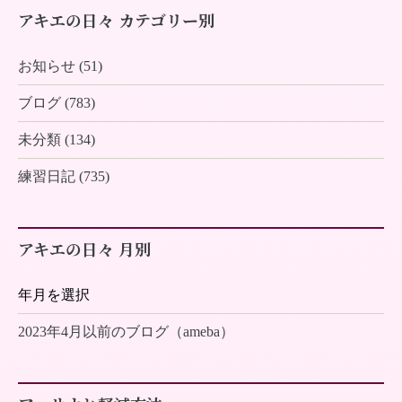
アキエの日々 カテゴリー別
お知らせ (51)
ブログ (783)
未分類 (134)
練習日記 (735)
アキエの日々 月別
2023年4月以前のブログ（ameba）