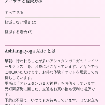
アーサナと軽減方法
すべて見る
軽減しない場合 (2)
軽減する場合 (3)
Ashtangayoga Akie とは
早朝に行われることが多いアシュタンガヨガの「マイソ
ールクラス」を、お昼におこなっています。どなたでも
ご参加いただけます。お得な体験チケットを用意してお
待ちしています。
場所は「アシュタンガヨガ神戸」をお借りしています。
元町商店街に面した、交通もお買い物も便利な場所で
す。
予約は不要で、いつでもお待ちしています。ぜひお立ち