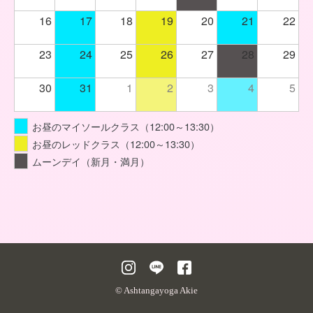
16
17
18
19
20
21
22
23
24
25
26
27
28
29
30
31
1
2
3
4
5
お昼のマイソールクラス（12:00～13:30）
お昼のレッドクラス（12:00～13:30）
ムーンデイ（新月・満月）
© Ashtangayoga Akie