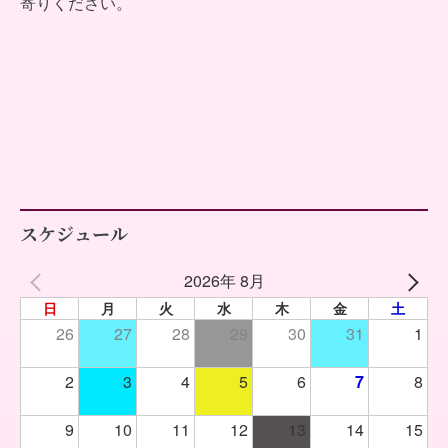
寄りください。
スケジュール
2026年 8月
日
月
火
水
木
金
土
26
27
28
29
30
31
1
2
3
4
5
6
7
8
9
10
11
12
13
14
15