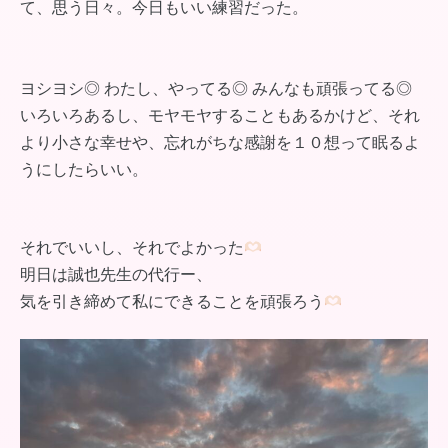
て、思う日々。今日もいい練習だった。
ヨシヨシ◎ わたし、やってる◎ みんなも頑張ってる◎
いろいろあるし、モヤモヤすることもあるかけど、それ
より小さな幸せや、忘れがちな感謝を１０想って眠るよ
うにしたらいい。
それでいいし、それでよかった
明日は誠也先生の代行ー、
気を引き締めて私にできることを頑張ろう