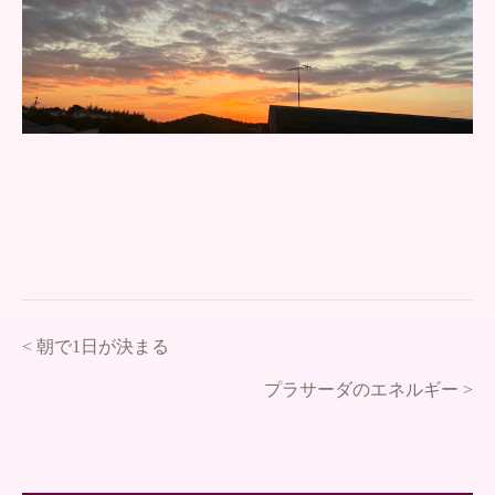
<
朝で1日が決まる
プラサーダのエネルギー
>