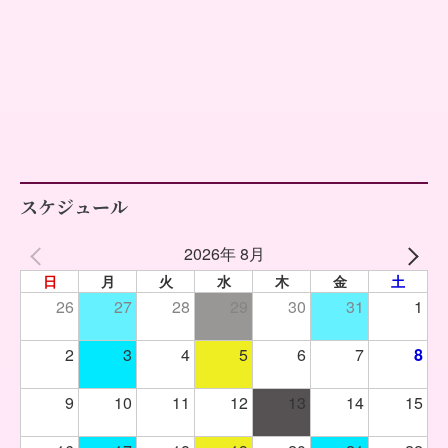
スケジュール
2026年 8月
日
月
火
水
木
金
土
26
27
28
29
30
31
1
2
3
4
5
6
7
8
9
10
11
12
13
14
15