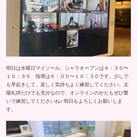
明日は水曜日マイソール、シャラオープンは４：３０〜
１０：３０ 指導は６：００〜１０：３０です。少しで
も早起きして、楽しく気持ちよく練習してください。太
陽礼拝だけでも充分なので、オンラインのかたもぜひ繋
いで練習してくださいね♪ 明日もよろしくお願いしま
す。