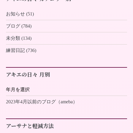
お知らせ (51)
ブログ (784)
未分類 (134)
練習日記 (736)
アキエの日々 月別
2023年4月以前のブログ（ameba）
アーサナと軽減方法