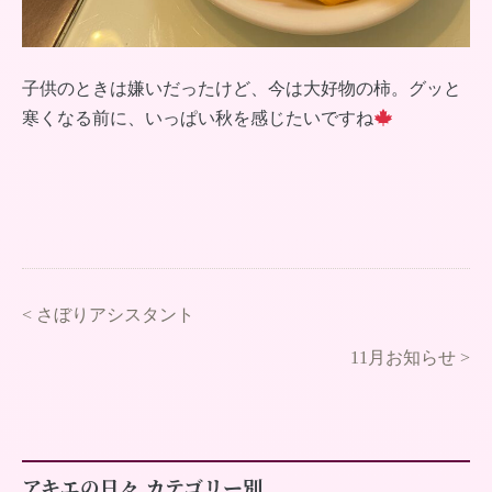
子供のときは嫌いだったけど、今は大好物の柿。グッと
寒くなる前に、いっぱい秋を感じたいですね
<
さぼりアシスタント
11月お知らせ
>
アキエの日々 カテゴリー別