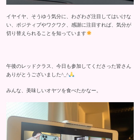
イヤイヤ、そうゆう気分に、わざわざ注目してはいけな
い、ポジティブやワクワク、感謝に注目すれば、気分が
切り替えられることを知っています
午後のレッドクラス、今日も参加してくださった皆さん
ありがとうございました^_^
みんな、美味しいオヤツを食べたかなー。