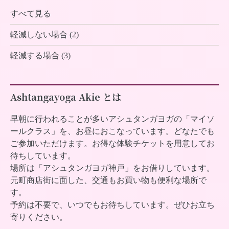
すべて見る
軽減しない場合 (2)
軽減する場合 (3)
Ashtangayoga Akie とは
早朝に行われることが多いアシュタンガヨガの「マイソ
ールクラス」を、お昼におこなっています。どなたでも
ご参加いただけます。お得な体験チケットを用意してお
待ちしています。
場所は「アシュタンガヨガ神戸」をお借りしています。
元町商店街に面した、交通もお買い物も便利な場所で
す。
予約は不要で、いつでもお待ちしています。ぜひお立ち
寄りください。