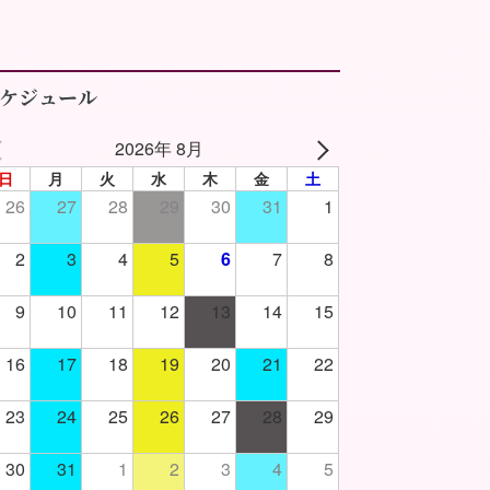
ケジュール
2026年 8月
日
月
火
水
木
金
土
26
27
28
29
30
31
1
2
3
4
5
6
7
8
9
10
11
12
13
14
15
16
17
18
19
20
21
22
23
24
25
26
27
28
29
30
31
1
2
3
4
5