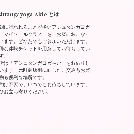
shtangayoga Akie とは
朝に行われることが多いアシュタンガヨガ
「マイソールクラス」を、お昼におこなっ
います。どなたでもご参加いただけます。
得な体験チケットを用意してお待ちしてい
す。
所は「アシュタンガヨガ神戸」をお借りし
います。元町商店街に面した、交通もお買
物も便利な場所です。
約は不要で、いつでもお待ちしています。
ひお立ち寄りください。