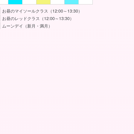
お昼のマイソールクラス（12:00～13:30）
お昼のレッドクラス（12:00～13:30）
ムーンデイ（新月・満月）