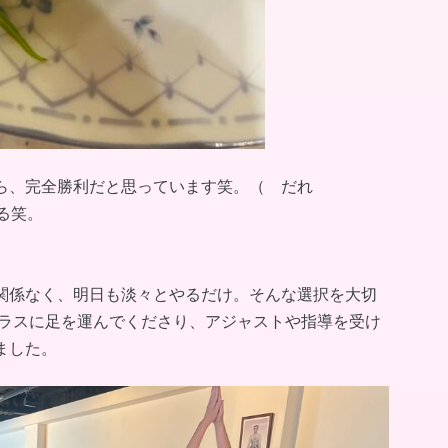
ら、完全勝利だと思っています笑。（ だれ
る笑。
関係なく、明日も淡々とやるだけ。そんな選択を大切
クラスに足を運んでくださり、アジャストや指導を受け
ました。