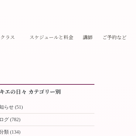
クラス
スケジュールと料金
講師
ご予約など
ギャラリー
キエの日々 カテゴリー別
知らせ (51)
ログ (782)
分類 (134)