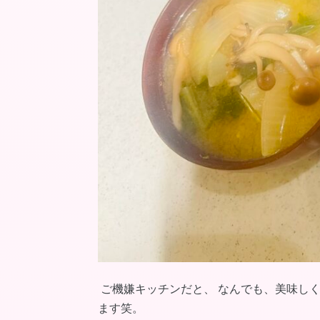
ご機嫌キッチンだと、 なんでも、美味し
ます笑。