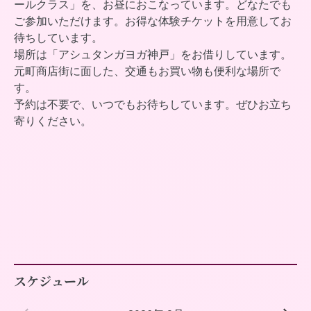
ールクラス」を、お昼におこなっています。どなたでも
ご参加いただけます。お得な体験チケットを用意してお
待ちしています。
場所は「アシュタンガヨガ神戸」をお借りしています。
元町商店街に面した、交通もお買い物も便利な場所で
す。
予約は不要で、いつでもお待ちしています。ぜひお立ち
寄りください。
スケジュール