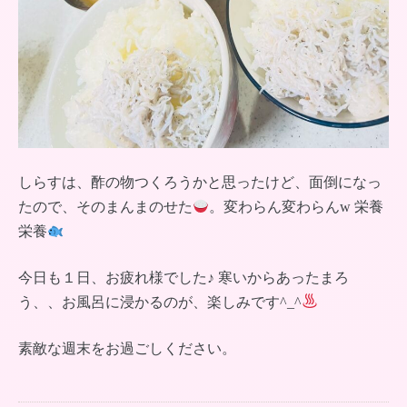
しらすは、酢の物つくろうかと思ったけど、面倒になっ
たので、そのまんまのせた
。変わらん変わらんw 栄養
栄養
今日も１日、お疲れ様でした♪ 寒いからあったまろ
う、、お風呂に浸かるのが、楽しみです^_^
素敵な週末をお過ごしください。