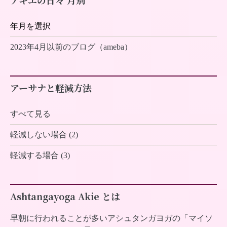
2023年4月以前のブログ（ameba）
アーサナと軽減方法
すべて見る
軽減しない場合 (2)
軽減する場合 (3)
Ashtangayoga Akie とは
早朝に行われることが多いアシュタンガヨガの「マイソ