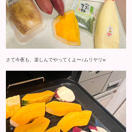
さて今夜も、楽しんでやってくよ〜♪ムリヤリw