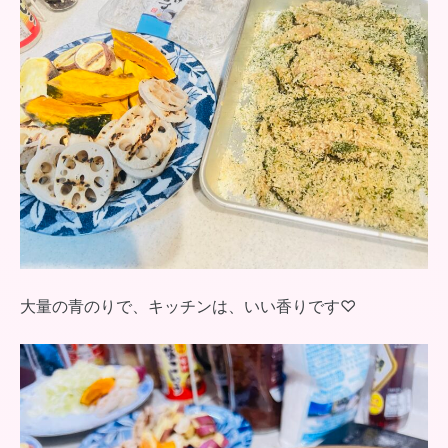
大量の青のりで、キッチンは、いい香りです♡