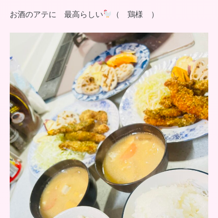
お酒のアテに 最高らしい
（ 鶏様 ）