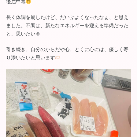
後屈中毒
長く体調を崩したけど、だいぶよくなったなぁ、と思え
ました。不調は、新たなエネルギーを迎える準備だった
と、思いたい☺︎
引き続き、自分のからだや心、とくに心には、優しく寄
り添いたいと思います