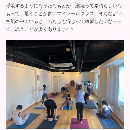
呼吸するようになったなぁとか、継続って素晴らしいな
ぁって、驚くことが多いマイソールクラス。そんなよい
空気の中にいると、わたしも混じって練習したいなーっ
て、思うことがよくあります^_^