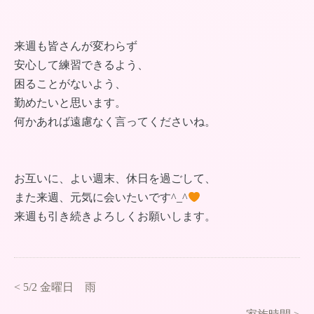
来週も皆さんが変わらず
安心して練習できるよう、
困ることがないよう、
勤めたいと思います。
何かあれば遠慮なく言ってくださいね。
お互いに、よい週末、休日を過ごして、
また来週、元気に会いたいです^_^
来週も引き続きよろしくお願いします。
<
5/2 金曜日 雨