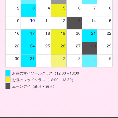
2
3
4
5
6
7
8
9
10
11
12
13
14
15
16
17
18
19
20
21
22
23
24
25
26
27
28
29
30
31
1
2
3
4
5
お昼のマイソールクラス（12:00～13:30）
お昼のレッドクラス（12:00～13:30）
ムーンデイ（新月・満月）