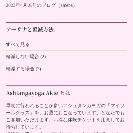
2023年4月以前のブログ（ameba）
アーサナと軽減方法
すべて見る
軽減しない場合 (2)
軽減する場合 (3)
Ashtangayoga Akie とは
早朝に行われることが多いアシュタンガヨガの「マイソ
ールクラス」を、お昼におこなっています。どなたでも
ご参加いただけます。お得な体験チケットを用意してお
待ちしています。