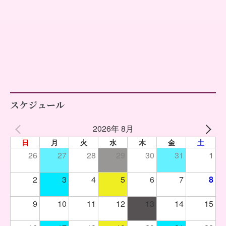
スケジュール
2026年 8月
日
月
火
水
木
金
土
26
27
28
29
30
31
1
2
3
4
5
6
7
8
9
10
11
12
13
14
15