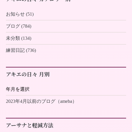
お知らせ (51)
ブログ (784)
未分類 (134)
練習日記 (736)
アキエの日々 月別
2023年4月以前のブログ（ameba）
アーサナと軽減方法