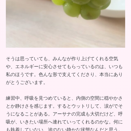
そうは思っていても、みんなが作り上げてくれる空気
や、エネルギーに安心させてもらっているのは、いつも
私のほうです。色んな形で支えてくださり、本当にあり
がとうございます。
練習中、呼吸を見つめていると、内側の空間に穏やかさ
とか静けさを感じます。するとウットリして、涙がでそ
うになることがある。アーサナの完成も大切だけど、呼
吸が、いきたい場所へ連れていってくれるのかな。何に
も執着していない、波のない静かな状態なんだと思う。