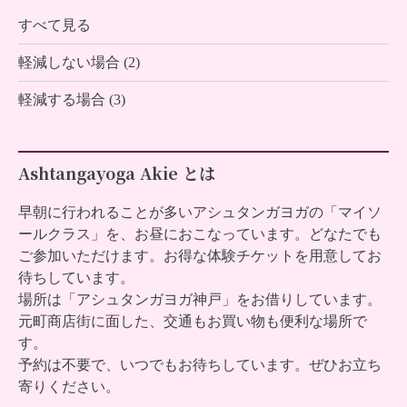
すべて見る
軽減しない場合 (2)
軽減する場合 (3)
Ashtangayoga Akie とは
早朝に行われることが多いアシュタンガヨガの「マイソ
ールクラス」を、お昼におこなっています。どなたでも
ご参加いただけます。お得な体験チケットを用意してお
待ちしています。
場所は「アシュタンガヨガ神戸」をお借りしています。
元町商店街に面した、交通もお買い物も便利な場所で
す。
予約は不要で、いつでもお待ちしています。ぜひお立ち
寄りください。