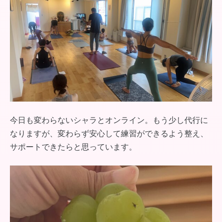
今日も変わらないシャラとオンライン。もう少し代行に
なりますが、変わらず安心して練習ができるよう整え、
サポートできたらと思っています。