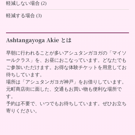
軽減しない場合 (2)
軽減する場合 (3)
Ashtangayoga Akie とは
早朝に行われることが多いアシュタンガヨガの「マイソ
ールクラス」を、お昼におこなっています。どなたでも
ご参加いただけます。お得な体験チケットを用意してお
待ちしています。
場所は「アシュタンガヨガ神戸」をお借りしています。
元町商店街に面した、交通もお買い物も便利な場所で
す。
予約は不要で、いつでもお待ちしています。ぜひお立ち
寄りください。