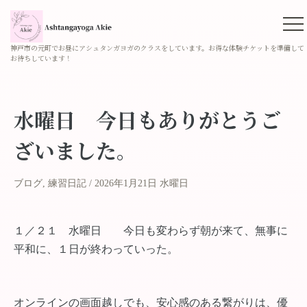
神戸市の元町でお昼にアシュタンガヨガのクラスをしています。お得な体験チケットを準備して
お待ちしています！
水曜日 今日もありがとうご
ざいました。
ブログ
,
練習日記
2026年1月21日 水曜日
１／２１ 水曜日 今日も変わらず朝が来て、無事に
平和に、１日が終わっていった。
オンラインの画面越しでも、安心感のある繋がりは、優