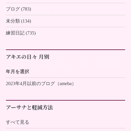
ブログ (783)
未分類 (134)
練習日記 (735)
アキエの日々 月別
2023年4月以前のブログ（ameba）
アーサナと軽減方法
すべて見る