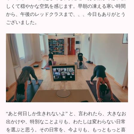
しくて穏やかな空気を感じます。早朝の凍える寒い時間
から、午後のレッドクラスまで、、、今日もありがとう
ございました。
“あと何日しか生きれないよ” と、言われたら、大きなお
出かけや、特別なことよりも、わたしは変わらない日常
を選ぶと思う。その日常を、今よりも、もっともっと喜