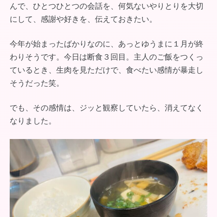
んで、ひとつひとつの会話を、何気ないやりとりを大切
にして、感謝や好きを、伝えておきたい。
今年が始まったばかりなのに、あっとゆうまに１月が終
わりそうです。今日は断食３回目。主人のご飯をつくっ
ているとき、生肉を見ただけで、食べたい感情が暴走し
そうだった笑。
でも、その感情は、ジッと観察していたら、消えてなく
なりました。