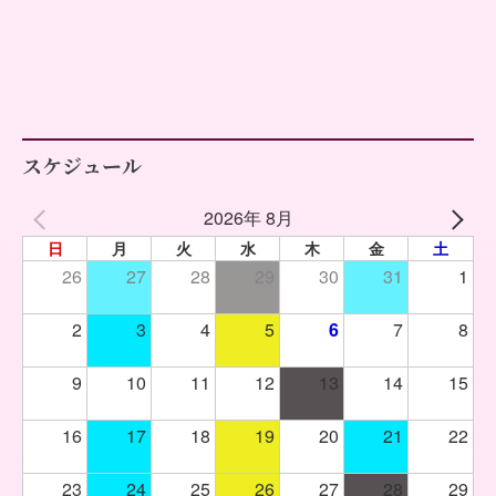
スケジュール
2026年 8月
日
月
火
水
木
金
土
26
27
28
29
30
31
1
2
3
4
5
6
7
8
9
10
11
12
13
14
15
16
17
18
19
20
21
22
23
24
25
26
27
28
29