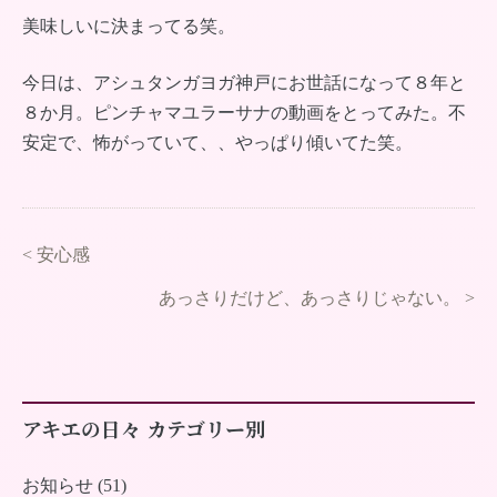
美味しいに決まってる笑。
今日は、アシュタンガヨガ神戸にお世話になって８年と
８か月。ピンチャマユラーサナの動画をとってみた。不
安定で、怖がっていて、、やっぱり傾いてた笑。
<
安心感
あっさりだけど、あっさりじゃない。
>
アキエの日々 カテゴリー別
お知らせ (51)