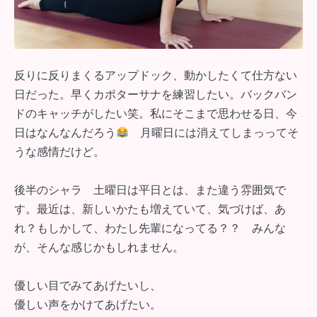
反りに反りまくるアップドック、動かしたくて仕方ない
日だった。早くカポターサナを練習したい。バックバン
ドのキャッチがしたい笑。私にそこまで思わせる日、今
日はなんなんだろう
月曜日には消えてしまっってそ
うな感情だけど。
後半のシャラ 土曜日は平日とは、また違う雰囲気で
す。最近は、新しいかたも増えていて、気づけば、あ
れ？もしかして、わたし先輩になってる？？ みんな
が、そんな感じかもしれません。
優しい目でみてあげたいし、
優しい声をかけてあげたい。