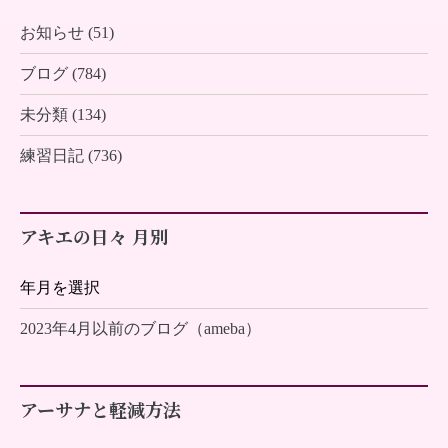
お知らせ (51)
ブログ (784)
未分類 (134)
練習日記 (736)
アキエの日々 月別
2023年4月以前のブログ（ameba）
アーサナと軽減方法