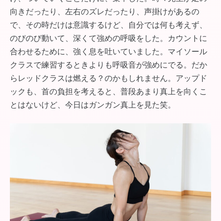
向きだったり、左右のズレだったり、声掛けがあるの
で、その時だけは意識するけど、自分では何も考えず、
のびのび動いて、深くて強めの呼吸をした。カウントに
合わせるために、強く息を吐いていました。マイソール
クラスで練習するときよりも呼吸音が強めにでる。だか
らレッドクラスは燃える？のかもしれません。アップド
ックも、首の負担を考えると、普段あまり真上を向くこ
とはないけど、今日はガンガン真上を見た笑。