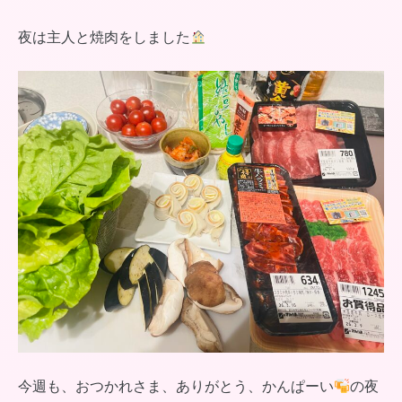
夜は主人と焼肉をしました
今週も、おつかれさま、ありがとう、かんぱーい
の夜