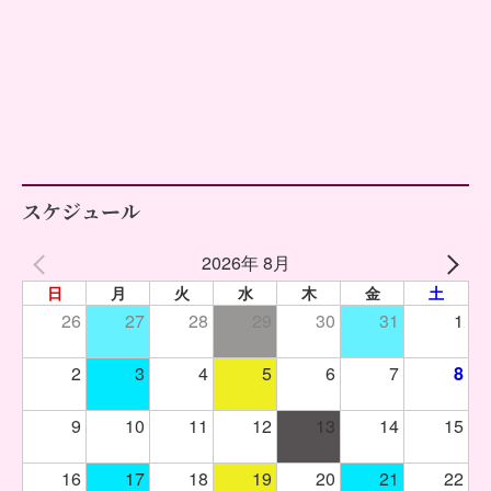
スケジュール
2026年 8月
日
月
火
水
木
金
土
26
27
28
29
30
31
1
2
3
4
5
6
7
8
9
10
11
12
13
14
15
16
17
18
19
20
21
22