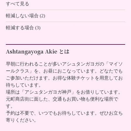
すべて見る
軽減しない場合 (2)
軽減する場合 (3)
Ashtangayoga Akie とは
早朝に行われることが多いアシュタンガヨガの「マイソ
ールクラス」を、お昼におこなっています。どなたでも
ご参加いただけます。お得な体験チケットを用意してお
待ちしています。
場所は「アシュタンガヨガ神戸」をお借りしています。
元町商店街に面した、交通もお買い物も便利な場所で
す。
予約は不要で、いつでもお待ちしています。ぜひお立ち
寄りください。