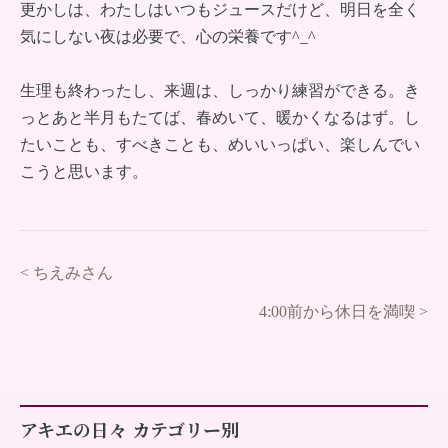
更かしは、わたしはいつもジュースだけど、明日を全く
気にしない夜は必要で、心の栄養です^_^
生理も終わったし、来週は、しっかり練習ができる。き
っとあと半月もたてば、春めいて、暖かくなるはず。し
たいことも、すべきことも、めいいっぱい、楽しんでい
こうと思います。
<
ちえみさん
4:00前から休日を満喫
>
アキエの日々 カテゴリー別