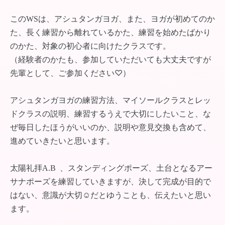
このWSは、アシュタンガヨガ、また、ヨガが初めてのか
た、長く練習から離れているかた、練習を始めたばかり
のかた、対象の初心者に向けたクラスです。
（経験者のかたも、参加していただいても大丈夫ですが
先輩として、ご参加ください♡）
アシュタンガヨガの練習方法、マイソールクラスとレッ
ドクラスの説明、練習するうえで大切にしたいこと、な
ぜ毎日したほうがいいのか、説明や意見交換も含めて、
進めていきたいと思います。
太陽礼拝A.B 、スタンディングポーズ、土台となるアー
サナポーズを練習していきますが、決して完成が目的で
はない、意識が大切☺︎だとゆうことも、伝えたいと思い
ます。