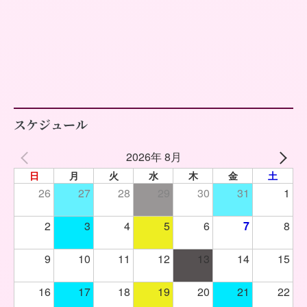
スケジュール
2026年 8月
日
月
火
水
木
金
土
26
27
28
29
30
31
1
2
3
4
5
6
7
8
9
10
11
12
13
14
15
16
17
18
19
20
21
22