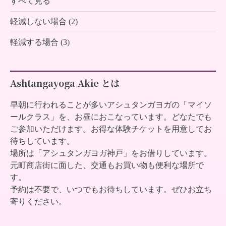
すべて見る
軽減しない場合 (2)
軽減する場合 (3)
Ashtangayoga Akie とは
早朝に行われることが多いアシュタンガヨガの「マイソ
ールクラス」を、お昼におこなっています。どなたでも
ご参加いただけます。お得な体験チケットを用意してお
待ちしています。
場所は「アシュタンガヨガ神戸」をお借りしています。
元町商店街に面した、交通もお買い物も便利な場所で
す。
予約は不要で、いつでもお待ちしています。ぜひお立ち
寄りください。