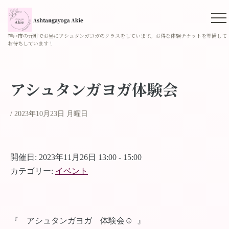
神戸市の元町でお昼にアシュタンガヨガのクラスをしています。お得な体験チケットを準備して
お待ちしています！
アシュタンガヨガ体験会
2023年10月23日 月曜日
開催日: 2023年11月26日 13:00 - 15:00
カテゴリー:
イベント
『 アシュタンガヨガ 体験会☺︎ 』