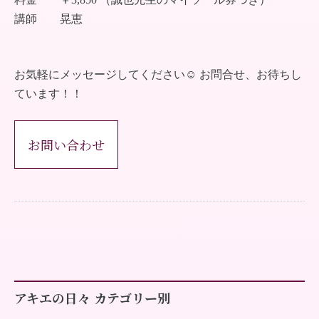
講師 晃恵
お気軽にメッセージしてください☺︎ お問合せ、お待ちし
ています！！
お問い合わせ
アキエの日々 カテゴリー別