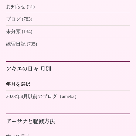
お知らせ (51)
ブログ (783)
未分類 (134)
練習日記 (735)
アキエの日々 月別
2023年4月以前のブログ（ameba）
アーサナと軽減方法