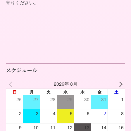
寄りください。
スケジュール
2026年 8月
日
月
火
水
木
金
土
26
27
28
29
30
31
1
2
3
4
5
6
7
8
9
10
11
12
13
14
15