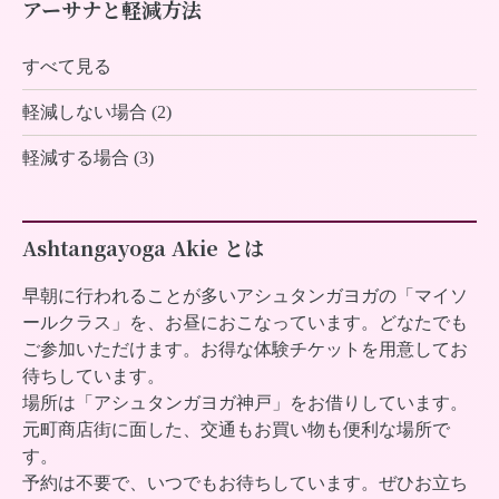
アーサナと軽減方法
すべて見る
軽減しない場合 (2)
軽減する場合 (3)
Ashtangayoga Akie とは
早朝に行われることが多いアシュタンガヨガの「マイソ
ールクラス」を、お昼におこなっています。どなたでも
ご参加いただけます。お得な体験チケットを用意してお
待ちしています。
場所は「アシュタンガヨガ神戸」をお借りしています。
元町商店街に面した、交通もお買い物も便利な場所で
す。
予約は不要で、いつでもお待ちしています。ぜひお立ち