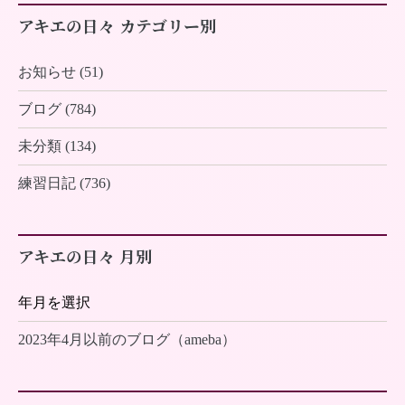
アキエの日々 カテゴリー別
お知らせ (51)
ブログ (784)
未分類 (134)
練習日記 (736)
アキエの日々 月別
2023年4月以前のブログ（ameba）