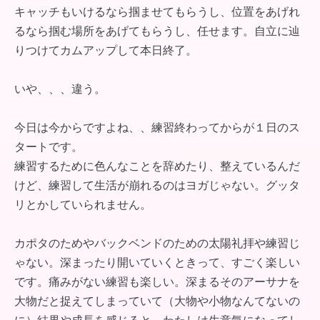
キャッチもいけるなら掴ませてもらうし、位置をあげれ
るなら掴む場所をあげてもらうし、任せます。自立に辿
りつけてカムアップして本日終了。
いや、、、違う。
今日は今からですよね、、練習終わってからが１日のス
タートです。
練習するために色んなことを辞めたり、整えているんだ
けど、練習して生活が崩れるのはヨガじゃない。グッタ
リとかしていられません。
カポタのためやバックベンドのための太陽礼拝や練習じ
ゃない。深まったり開いていくときって、すごく楽しい
です。痛みがない練習も楽しい。深まるそのアーサナを
大物だと捉えてしまっていて（大物や小物なんてないの