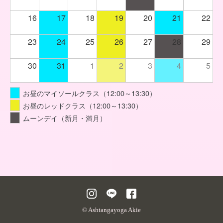
16
17
18
19
20
21
22
23
24
25
26
27
28
29
30
31
1
2
3
4
5
お昼のマイソールクラス（12:00～13:30）
お昼のレッドクラス（12:00～13:30）
ムーンデイ（新月・満月）
© Ashtangayoga Akie