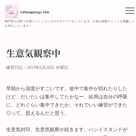
神戸市の元町でお昼にアシュタンガヨガのクラスをしています。お得な体験チケットを準備して
お待ちしています！
生意気観察中
練習日記
2023年6月28日 水曜日
早朝から湿度がすごいです。途中で集中が切れたりした
けど、だいたいは集中してたかなー、結局は自分の呼吸
に、どれぐらい集中できたか。それでいい練習ができた
◎って、思えるんだと思う。
生意気封印、生意気観察が続きます。ハンドスタンドが