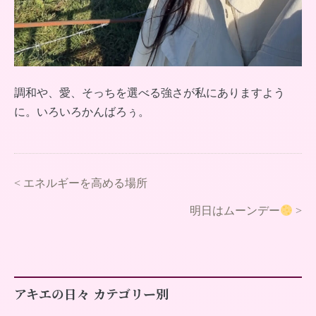
調和や、愛、そっちを選べる強さが私にありますよう
に。いろいろかんばろぅ。
<
エネルギーを高める場所
明日はムーンデー
>
アキエの日々 カテゴリー別