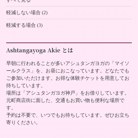
軽減しない場合 (2)
軽減する場合 (3)
Ashtangayoga Akie とは
早朝に行われることが多いアシュタンガヨガの「マイソ
ールクラス」を、お昼におこなっています。どなたでも
ご参加いただけます。お得な体験チケットを用意してお
待ちしています。
場所は「アシュタンガヨガ神戸」をお借りしています。
元町商店街に面した、交通もお買い物も便利な場所で
す。
予約は不要で、いつでもお待ちしています。ぜひお立ち
寄りください。