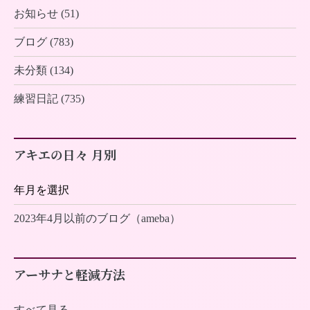
お知らせ (51)
ブログ (783)
未分類 (134)
練習日記 (735)
アキエの日々 月別
2023年4月以前のブログ（ameba）
アーサナと軽減方法
すべて見る