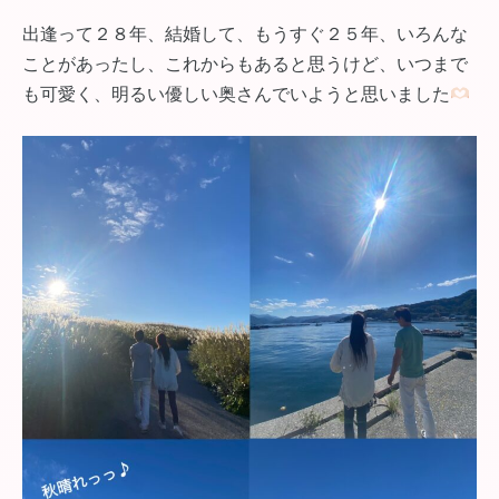
出逢って２８年、結婚して、もうすぐ２５年、いろんな
ことがあったし、これからもあると思うけど、いつまで
も可愛く、明るい優しい奥さんでいようと思いました