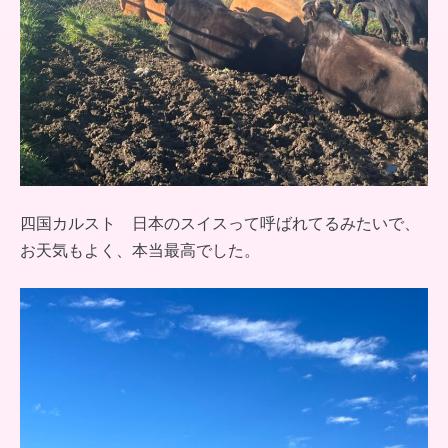
四国カルスト 日本のスイスって呼ばれてるみたいで、
お天気もよく、本当最高でした。