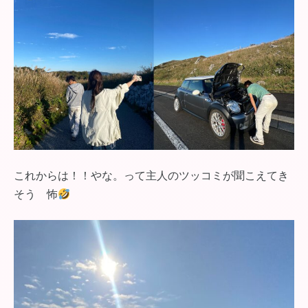
これからは！！やな。って主人のツッコミが聞こえてき
そう 怖