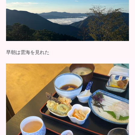
早朝は雲海を見れた