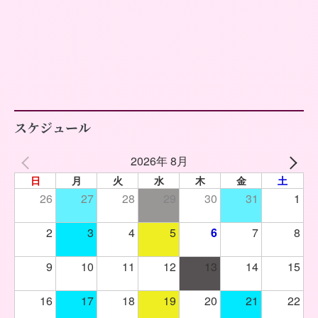
スケジュール
2026年 8月
日
月
火
水
木
金
土
26
27
28
29
30
31
1
2
3
4
5
6
7
8
9
10
11
12
13
14
15
16
17
18
19
20
21
22