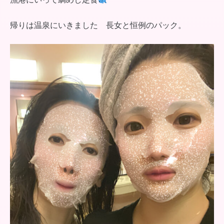
帰りは温泉にいきました 長女と恒例のパック。