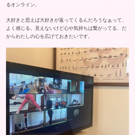
るオンライン。
大好きと思えば大好きが返ってくるんだろうなぁって、
よく感じる。見えないけど心や気持ちは繋がってる、だ
からわたしの心を広げておきたいです。