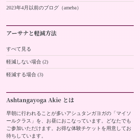
2023年4月以前のブログ（ameba）
アーサナと軽減方法
すべて見る
軽減しない場合 (2)
軽減する場合 (3)
Ashtangayoga Akie とは
早朝に行われることが多いアシュタンガヨガの「マイソ
ールクラス」を、お昼におこなっています。どなたでも
ご参加いただけます。お得な体験チケットを用意してお
待ちしています。