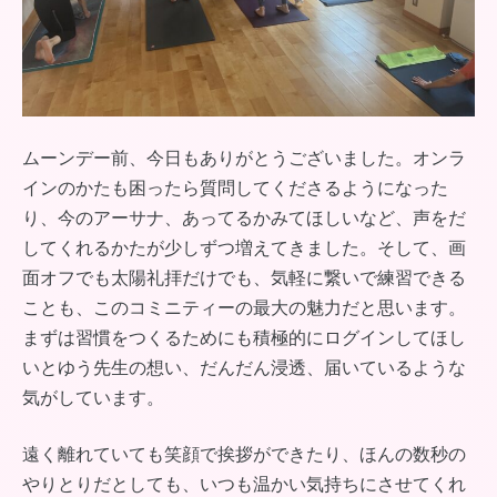
ムーンデー前、今日もありがとうございました。オンラ
インのかたも困ったら質問してくださるようになった
り、今のアーサナ、あってるかみてほしいなど、声をだ
してくれるかたが少しずつ増えてきました。そして、画
面オフでも太陽礼拝だけでも、気軽に繋いで練習できる
ことも、このコミニティーの最大の魅力だと思います。
まずは習慣をつくるためにも積極的にログインしてほし
いとゆう先生の想い、だんだん浸透、届いているような
気がしています。
遠く離れていても笑顔で挨拶ができたり、ほんの数秒の
やりとりだとしても、いつも温かい気持ちにさせてくれ