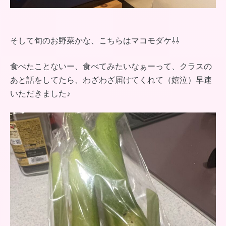
そして旬のお野菜かな、こちらはマコモダケ⇩⇩
食べたことないー、食べてみたいなぁーって、クラスの
あと話をしてたら、わざわざ届けてくれて（嬉泣）早速
いただきました♪