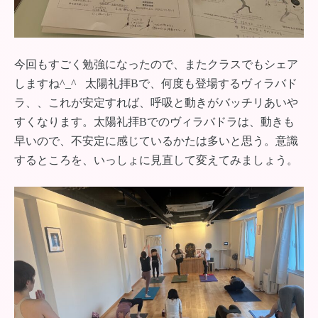
今回もすごく勉強になったので、またクラスでもシェア
しますね^_^ 太陽礼拝Bで、何度も登場するヴィラバド
ラ、、これが安定すれば、呼吸と動きがバッチリあいや
すくなります。太陽礼拝Bでのヴィラバドラは、動きも
早いので、不安定に感じているかたは多いと思う。意識
するところを、いっしょに見直して変えてみましょう。