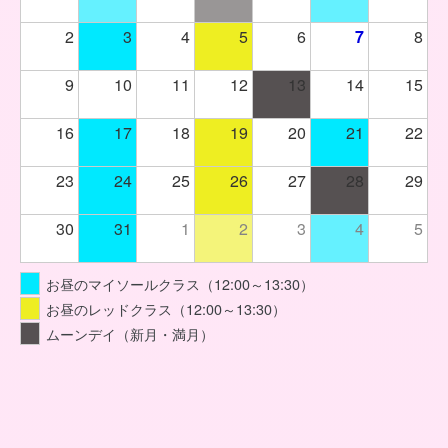
2
3
4
5
6
7
8
9
10
11
12
13
14
15
16
17
18
19
20
21
22
23
24
25
26
27
28
29
30
31
1
2
3
4
5
お昼のマイソールクラス（12:00～13:30）
お昼のレッドクラス（12:00～13:30）
ムーンデイ（新月・満月）