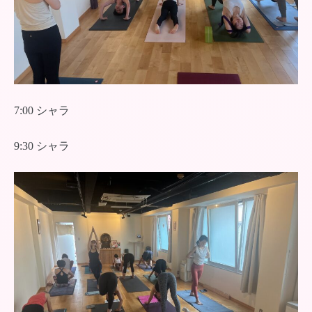
7:00 シャラ
9:30 シャラ