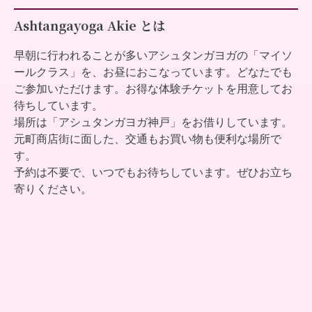
Ashtangayoga Akie とは
早朝に行われることが多いアシュタンガヨガの「マイソ
ールクラス」を、お昼におこなっています。どなたでも
ご参加いただけます。お得な体験チケットを用意してお
待ちしています。
場所は「アシュタンガヨガ神戸」をお借りしています。
元町商店街に面した、交通もお買い物も便利な場所で
す。
予約は不要で、いつでもお待ちしています。ぜひお立ち
寄りください。