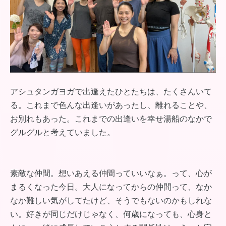
アシュタンガヨガで出逢えたひとたちは、たくさんいて
る。これまで色んな出逢いがあったし、離れることや、
お別れもあった。これまでの出逢いを幸せ湯船のなかで
グルグルと考えていました。
素敵な仲間。想いあえる仲間っていいなぁ。って、心が
まるくなった今日。大人になってからの仲間って、なか
なか難しい気がしてたけど、そうでもないのかもしれな
い。好きが同じだけじゃなく、何歳になっても、心身と