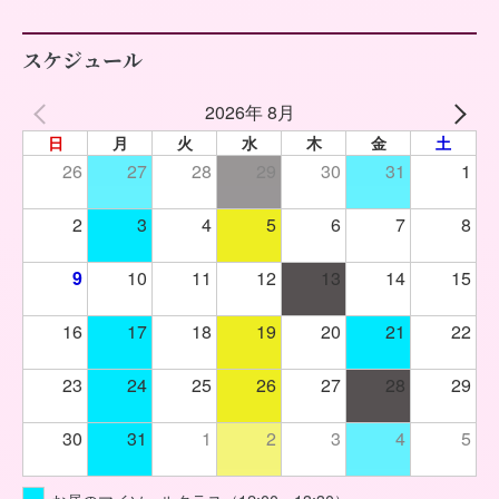
スケジュール
2026年 8月
日
月
火
水
木
金
土
26
27
28
29
30
31
1
2
3
4
5
6
7
8
9
10
11
12
13
14
15
16
17
18
19
20
21
22
23
24
25
26
27
28
29
30
31
1
2
3
4
5