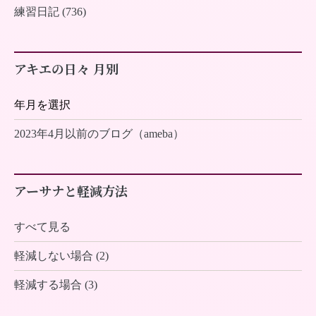
練習日記 (736)
アキエの日々 月別
2023年4月以前のブログ（ameba）
アーサナと軽減方法
すべて見る
軽減しない場合 (2)
軽減する場合 (3)