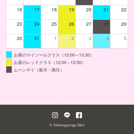
16
17
18
19
20
21
22
23
24
25
26
27
28
29
30
31
1
2
3
4
5
お昼のマイソールクラス（12:00～13:30）
お昼のレッドクラス（12:00～13:30）
ムーンデイ（新月・満月）
© Ashtangayoga Akie