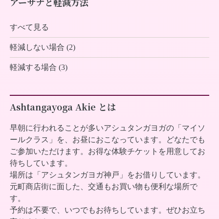
アーサナと軽減方法
すべて見る
軽減しない場合 (2)
軽減する場合 (3)
Ashtangayoga Akie とは
早朝に行われることが多いアシュタンガヨガの「マイソ
ールクラス」を、お昼におこなっています。どなたでも
ご参加いただけます。お得な体験チケットを用意してお
待ちしています。
場所は「アシュタンガヨガ神戸」をお借りしています。
元町商店街に面した、交通もお買い物も便利な場所で
す。
予約は不要で、いつでもお待ちしています。ぜひお立ち