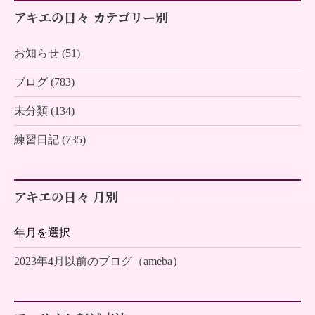
アキエの日々 カテゴリー別
お知らせ (51)
ブログ (783)
未分類 (134)
練習日記 (735)
アキエの日々 月別
2023年4月以前のブログ（ameba）