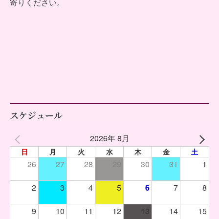
寄りください。
スケジュール
2026年 8月
日
月
火
水
木
金
土
26
27
28
29
30
31
1
2
3
4
5
6
7
8
9
10
11
12
13
14
15