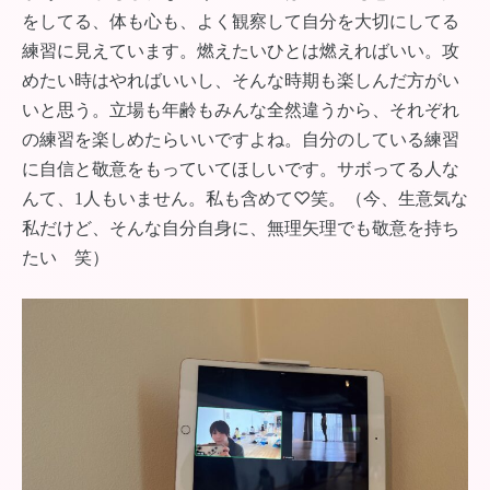
をしてる、体も心も、よく観察して自分を大切にしてる
練習に見えています。燃えたいひとは燃えればいい。攻
めたい時はやればいいし、そんな時期も楽しんだ方がい
いと思う。立場も年齢もみんな全然違うから、それぞれ
の練習を楽しめたらいいですよね。自分のしている練習
に自信と敬意をもっていてほしいです。サボってる人な
んて、1人もいません。私も含めて♡笑。（今、生意気な
私だけど、そんな自分自身に、無理矢理でも敬意を持ち
たい 笑）