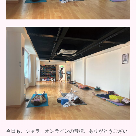
今日も、シャラ、オンラインの皆様、ありがとうござい