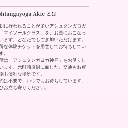
shtangayoga Akie とは
朝に行われることが多いアシュタンガヨガ
「マイソールクラス」を、お昼におこなっ
います。どなたでもご参加いただけます。
得な体験チケットを用意してお待ちしてい
す。
所は「アシュタンガヨガ神戸」をお借りし
います。元町商店街に面した、交通もお買
物も便利な場所です。
約は不要で、いつでもお待ちしています。
ひお立ち寄りください。