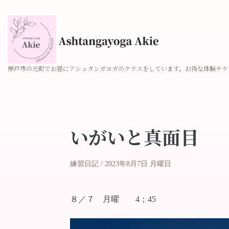
神戸市の元町でお昼にアシュタンガヨガのクラスをしています。お得な体験チケ
いがいと真面目
練習日記
2023年8月7日 月曜日
８／７ 月曜 4；45