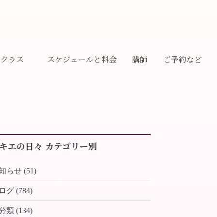
クラス
スケジュールと料金
講師
ご予約など
ギャラリー
キエの日々 カテゴリー別
知らせ (51)
ログ (784)
分類 (134)