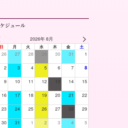
ケジュール
2026年 8月
日
月
火
水
木
金
土
26
27
28
29
30
31
1
2
3
4
5
6
7
8
9
10
11
12
13
14
15
16
17
18
19
20
21
22
23
24
25
26
27
28
29
30
31
1
2
3
4
5