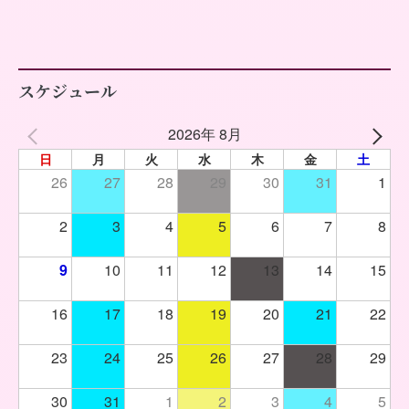
スケジュール
2026年 8月
日
月
火
水
木
金
土
26
27
28
29
30
31
1
2
3
4
5
6
7
8
9
10
11
12
13
14
15
16
17
18
19
20
21
22
23
24
25
26
27
28
29
30
31
1
2
3
4
5