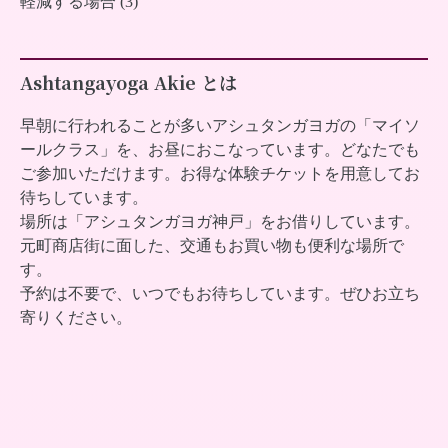
軽減する場合 (3)
Ashtangayoga Akie とは
早朝に行われることが多いアシュタンガヨガの「マイソ
ールクラス」を、お昼におこなっています。どなたでも
ご参加いただけます。お得な体験チケットを用意してお
待ちしています。
場所は「アシュタンガヨガ神戸」をお借りしています。
元町商店街に面した、交通もお買い物も便利な場所で
す。
予約は不要で、いつでもお待ちしています。ぜひお立ち
寄りください。