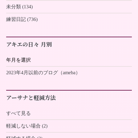
未分類 (134)
練習日記 (736)
アキエの日々 月別
2023年4月以前のブログ（ameba）
アーサナと軽減方法
すべて見る
軽減しない場合 (2)