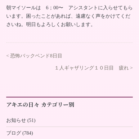
朝マイソールは 6；00〜 アシスタントに入らせてもら
います。困ったことがあれば、遠慮なく声をかけてくだ
さいね。明日もよろしくお願いします。
<
恐怖バックベンド8日目
１人ギャザリング１０日目 疲れ
>
アキエの日々 カテゴリー別
お知らせ (51)
ブログ (784)