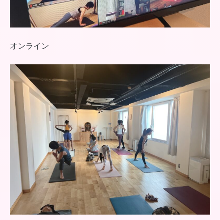
オンライン