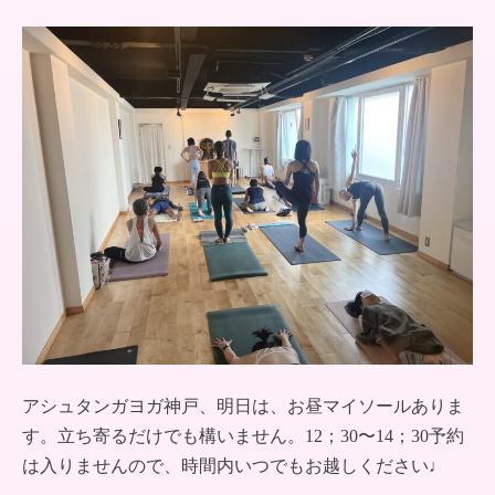
アシュタンガヨガ神戸、明日は、お昼マイソールありま
す。立ち寄るだけでも構いません。12；30〜14；30予約
は入りませんので、時間内いつでもお越しください♩