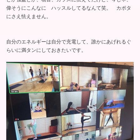
偉そうにこんなに ハッスルしてるなんて笑。 カポタ
にさえ怯えません。
自分のエネルギーは自分で充電して、誰かにあげれるぐ
らいに満タンにしておきたいです。