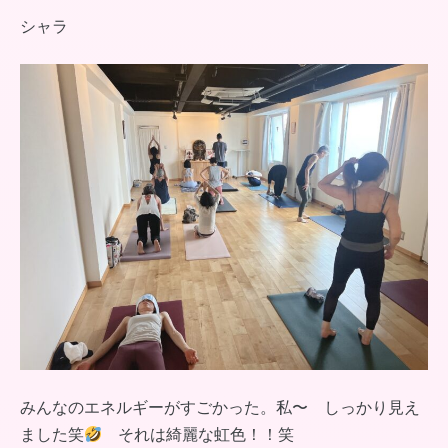
シャラ
みんなのエネルギーがすごかった。私〜 しっかり見え
ました笑
それは綺麗な虹色！！笑