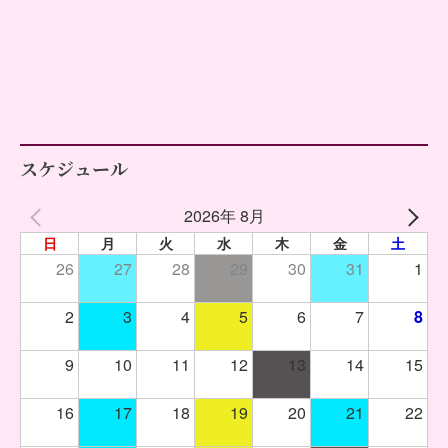
スケジュール
2026年 8月
日
月
火
水
木
金
土
26
27
28
29
30
31
1
2
3
4
5
6
7
8
9
10
11
12
13
14
15
16
17
18
19
20
21
22