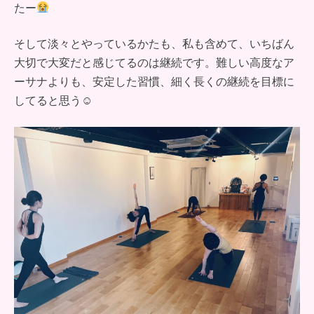
たー
そして淡々とやっているかたも、私も含めて、いちばん
大切で大変だと感じてるのは継続です。難しい高度なア
ーサナよりも、安定した習慣、細く長くの継続を目標に
してると思う☺︎