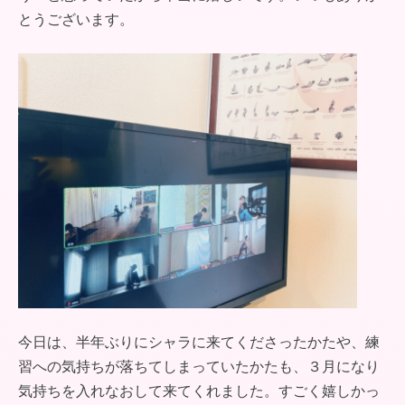
とうございます。
今日は、半年ぶりにシャラに来てくださったかたや、練
習への気持ちが落ちてしまっていたかたも、３月になり
気持ちを入れなおして来てくれました。すごく嬉しかっ