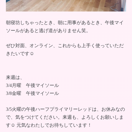
朝寝坊しちゃったとき、朝に用事があるとき、午後マイ
ソールがあると逃げ道がありません笑。
ぜひ対面、オンライン、これからも上手く使っていただ
きたいです☺︎
来週は、
3/4月曜 午後マイソール
3/8金曜 午後マイソール
3/5火曜の午後ハーフプライマリーレッドは、お休みなの
で、気をつけてください。来週も、よろしくお願いしま
す☺︎ 元気なわたしでお待ちしています！