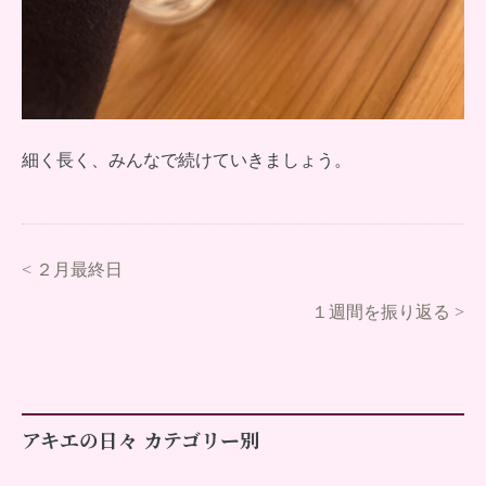
細く長く、みんなで続けていきましょう。
<
２月最終日
１週間を振り返る
>
アキエの日々 カテゴリー別