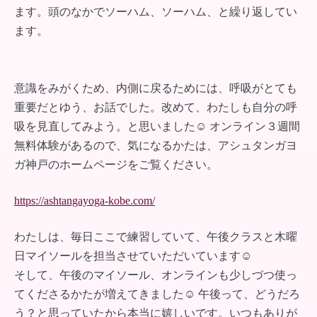
ます。頭のなかでソーハム、ソーハム、と繰り返してい
ます。
意識をみがくため、内側に戻るためには、呼吸がとても
重要だとゆう、お話でした。改めて、わたしも自分の呼
吸を見直してみよう。と思いました☺︎ オンライン３週間
無料体験があるので、気になるかたは、アシュタンガヨ
ガ神戸のホームページをご覧ください。
https://ashtangayoga-kobe.com/
わたしは、毎日ここで練習していて、午後クラスと木曜
日マイソールを担当させていただいています☺︎
そして、午後のマイソール、オンラインも少しづつ使っ
てくださるかたが増えてきました☺︎ 午後って、どうだろ
う？と思っていたから本当に嬉しいです。いつもありが