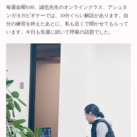
毎週金曜6:00、誠也先生のオンラインクラス、アシュタ
ンガヨガビギナーでは、10分ぐらい解説があります。自
分の練習を終えたあとに、私も近くで聞かせてもらって
います。今日も先週に続いて呼吸の話題でした。