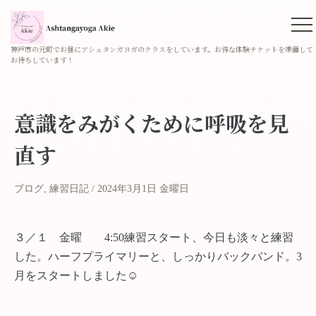
神戸市の元町でお昼にアシュタンガヨガのクラスをしています。お得な体験チケットを準備して
お待ちしています！
意識をみがくために呼吸を見
直す
ブログ
,
練習日記
2024年3月1日 金曜日
３／１ 金曜 4:50練習スタート、今日も淡々と練習
した。ハーフプライマリーと、しっかりバックバンド。3
月をスタートしました☺︎