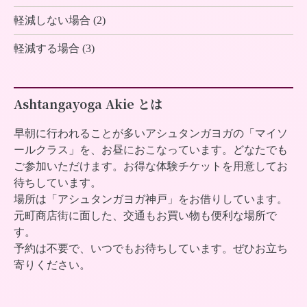
軽減しない場合 (2)
軽減する場合 (3)
Ashtangayoga Akie とは
早朝に行われることが多いアシュタンガヨガの「マイソ
ールクラス」を、お昼におこなっています。どなたでも
ご参加いただけます。お得な体験チケットを用意してお
待ちしています。
場所は「アシュタンガヨガ神戸」をお借りしています。
元町商店街に面した、交通もお買い物も便利な場所で
す。
予約は不要で、いつでもお待ちしています。ぜひお立ち
寄りください。