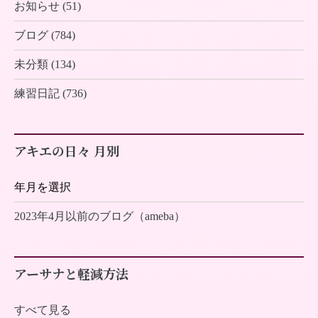
お知らせ (51)
ブログ (784)
未分類 (134)
練習日記 (736)
アキエの日々 月別
2023年4月以前のブログ（ameba）
アーサナと軽減方法
すべて見る