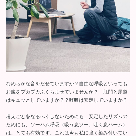
なめらかな音をだせていますか？自由な呼吸といっても
お腹をプカプカふくらませていませんか？ 肛門と尿道
はキュッとしていますか？？呼吸は安定していますか？
考えごとをなるべくしないためにも、安定したリズムの
ためにも、ソーハム呼吸（吸う息ソー、吐く息ハーム）
は、とても有効です。これは今も私に強く染み付いてい