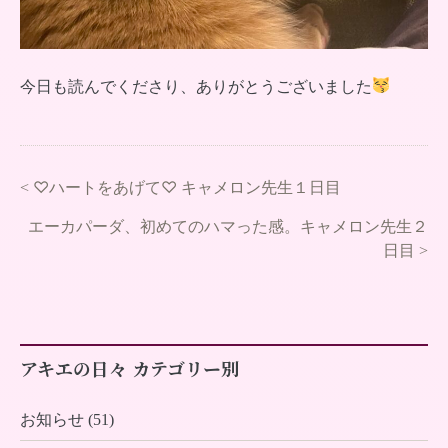
今日も読んでくださり、ありがとうございました
<
♡ハートをあげて♡ キャメロン先生１日目
エーカパーダ、初めてのハマった感。キャメロン先生２
日目
>
アキエの日々 カテゴリー別
お知らせ (51)