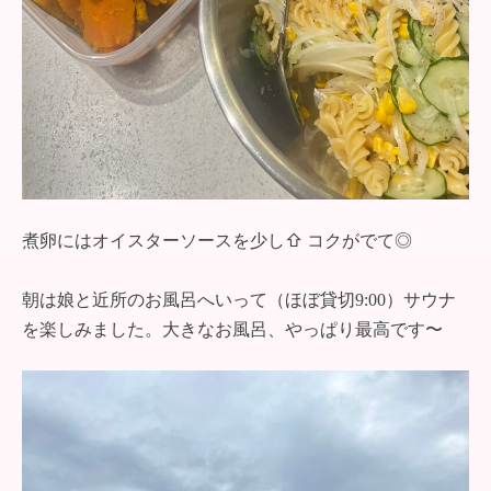
煮卵にはオイスターソースを少し⇧ コクがでて◎
朝は娘と近所のお風呂へいって（ほぼ貸切9:00）サウナ
を楽しみました。大きなお風呂、やっぱり最高です〜