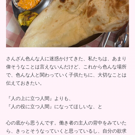
さんざん色んな人に迷惑かけてきた、私たちは、あまり
偉そうなことは言えないんだけど、これから色んな場所
で、色んな人と関わっていく子供たちに、大切なことは
伝えておきたい。
『人の上に立つ人間』よりも、
『人の役に立つ人間』になってほしいな、と
心の底から思うんです。働き者の主人の背中をみていた
ら、きっとそうなっていくと思っているし、自分の欲求