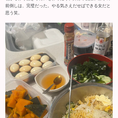
前倒しは、完璧だった。やる気さえだせばできる女だと
思う笑。