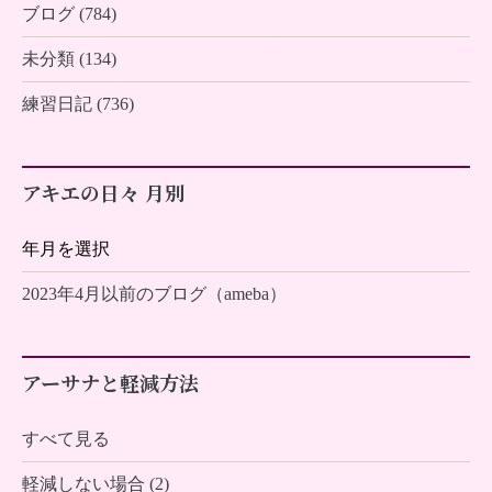
ブログ (784)
未分類 (134)
練習日記 (736)
アキエの日々 月別
2023年4月以前のブログ（ameba）
アーサナと軽減方法
すべて見る
軽減しない場合 (2)