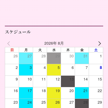
スケジュール
2026年 8月
日
月
火
水
木
金
土
26
27
28
29
30
31
1
2
3
4
5
6
7
8
9
10
11
12
13
14
15
16
17
18
19
20
21
22
23
24
25
26
27
28
29