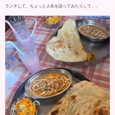
ランチして、ちょっと人生を語ってみたりして、、