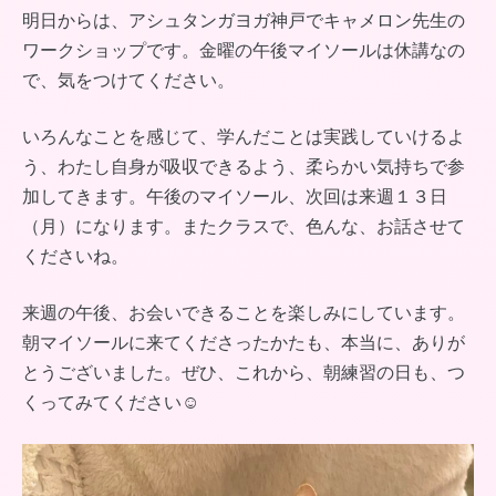
明日からは、アシュタンガヨガ神戸でキャメロン先生の
ワークショップです。金曜の午後マイソールは休講なの
で、気をつけてください。
いろんなことを感じて、学んだことは実践していけるよ
う、わたし自身が吸収できるよう、柔らかい気持ちで参
加してきます。午後のマイソール、次回は来週１３日
（月）になります。またクラスで、色んな、お話させて
くださいね。
来週の午後、お会いできることを楽しみにしています。
朝マイソールに来てくださったかたも、本当に、ありが
とうございました。ぜひ、これから、朝練習の日も、つ
くってみてください☺︎