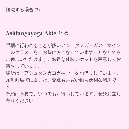
軽減する場合 (3)
Ashtangayoga Akie とは
早朝に行われることが多いアシュタンガヨガの「マイソ
ールクラス」を、お昼におこなっています。どなたでも
ご参加いただけます。お得な体験チケットを用意してお
待ちしています。
場所は「アシュタンガヨガ神戸」をお借りしています。
元町商店街に面した、交通もお買い物も便利な場所で
す。
予約は不要で、いつでもお待ちしています。ぜひお立ち
寄りください。