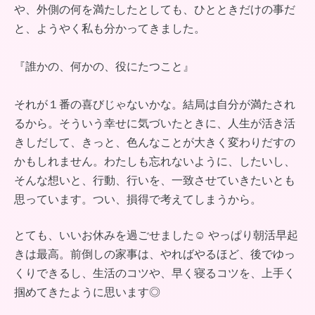
や、外側の何を満たしたとしても、ひとときだけの事だ
と、ようやく私も分かってきました。
『誰かの、何かの、役にたつこと』
それが１番の喜びじゃないかな。結局は自分が満たされ
るから。そういう幸せに気づいたときに、人生が活き活
きしだして、きっと、色んなことが大きく変わりだすの
かもしれません。わたしも忘れないように、したいし、
そんな想いと、行動、行いを、一致させていきたいとも
思っています。つい、損得で考えてしまうから。
とても、いいお休みを過ごせました☺︎ やっぱり朝活早起
きは最高。前倒しの家事は、やればやるほど、後でゆっ
くりできるし、生活のコツや、早く寝るコツを、上手く
掴めてきたように思います◎