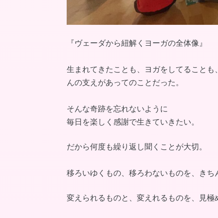
『ヴェーダから紐解くヨーガの全体像』
生まれてきたことも、ヨガをしてることも
んの支えがあってのことだった。
そんな奇跡を忘れないように
毎日を楽しく感謝で生きていきたい。
だから何度も繰り返し聞くことが大切。
移ろいゆくもの、移ろわないものを、きち
変えられるものと、変えれるものを、見極