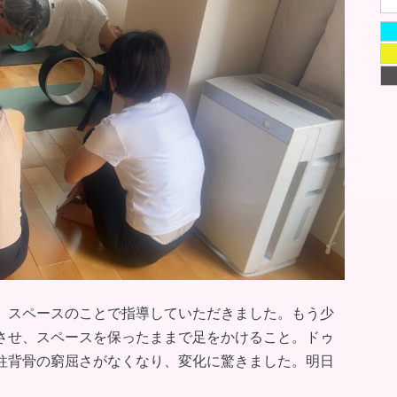
、スペースのことで指導していただきました。もう少
させ、スペースを保ったままで足をかけること。ドゥ
柱背骨の窮屈さがなくなり、変化に驚きました。明日