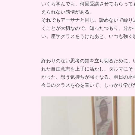
いくら学んでも、何回受講させてもらって
えられない感情がある。
それでもアーサナと同じ。諦めないで繰り
くことが大切なので、知ったつもり、分か
い。座学クラスをうけたあと、いつも強く
終わりのない思考の鎖を立ち切るために、
れた自由意志を上手に活かし、ダルマにそ
かった。想う気持ちが強くなる。明日の座
今日のクラスを心を置いて、しっかり学び