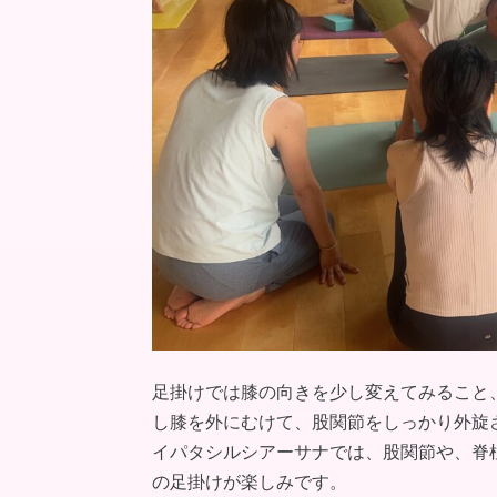
足掛けでは膝の向きを少し変えてみること
し膝を外にむけて、股関節をしっかり外旋
イパタシルシアーサナでは、股関節や、脊
の足掛けが楽しみです。