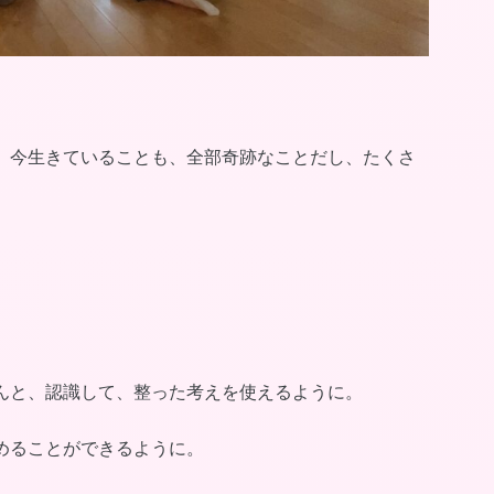
、今生きていることも、全部奇跡なことだし、たくさ
んと、認識して、整った考えを使えるように。
めることができるように。