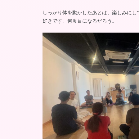
しっかり体を動かしたあとは、楽しみにし
好きです。何度目になるだろう。