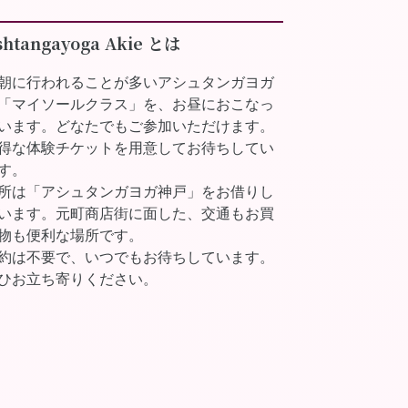
shtangayoga Akie とは
朝に行われることが多いアシュタンガヨガ
「マイソールクラス」を、お昼におこなっ
います。どなたでもご参加いただけます。
得な体験チケットを用意してお待ちしてい
す。
所は「アシュタンガヨガ神戸」をお借りし
います。元町商店街に面した、交通もお買
物も便利な場所です。
約は不要で、いつでもお待ちしています。
ひお立ち寄りください。