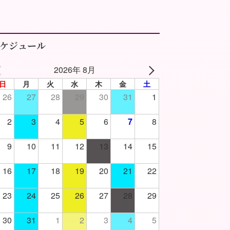
ケジュール
2026年 8月
日
月
火
水
木
金
土
26
27
28
29
30
31
1
2
3
4
5
6
7
8
9
10
11
12
13
14
15
16
17
18
19
20
21
22
23
24
25
26
27
28
29
30
31
1
2
3
4
5