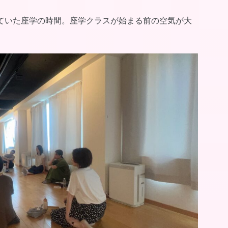
ていた座学の時間。座学クラスが始まる前の空気が大