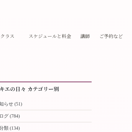
クラス
スケジュールと料金
講師
ご予約など
ギャラリー
キエの日々 カテゴリー別
知らせ (51)
ログ (784)
分類 (134)