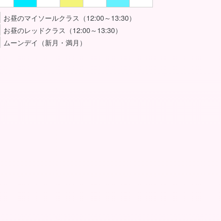
お昼のマイソールクラス（12:00～13:30）
お昼のレッドクラス（12:00～13:30）
ムーンデイ（新月・満月）