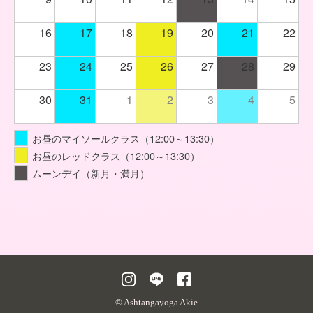
16
17
18
19
20
21
22
23
24
25
26
27
28
29
30
31
1
2
3
4
5
お昼のマイソールクラス（12:00～13:30）
お昼のレッドクラス（12:00～13:30）
ムーンデイ（新月・満月）
© Ashtangayoga Akie