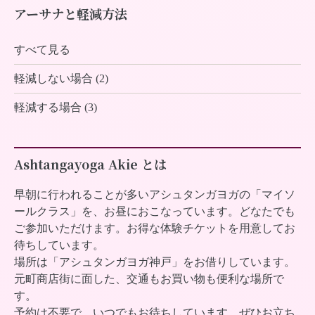
アーサナと軽減方法
すべて見る
軽減しない場合 (2)
軽減する場合 (3)
Ashtangayoga Akie とは
早朝に行われることが多いアシュタンガヨガの「マイソ
ールクラス」を、お昼におこなっています。どなたでも
ご参加いただけます。お得な体験チケットを用意してお
待ちしています。
場所は「アシュタンガヨガ神戸」をお借りしています。
元町商店街に面した、交通もお買い物も便利な場所で
す。
予約は不要で、いつでもお待ちしています。ぜひお立ち