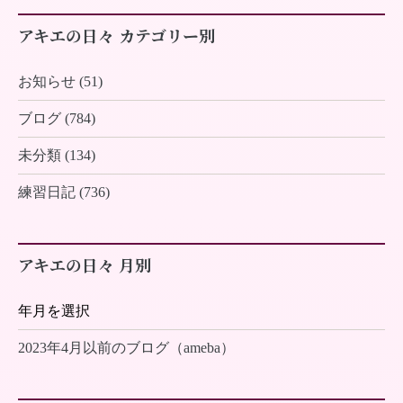
アキエの日々 カテゴリー別
お知らせ (51)
ブログ (784)
未分類 (134)
練習日記 (736)
アキエの日々 月別
2023年4月以前のブログ（ameba）