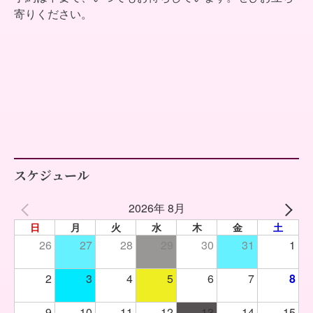
寄りください。
スケジュール
2026年 8月
日
月
火
水
木
金
土
26
27
28
29
30
31
1
2
3
4
5
6
7
8
9
10
11
12
13
14
15